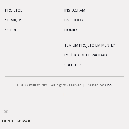
PROJETOS
INSTAGRAM
SERVIÇOS
FACEBOOK
SOBRE
HOMIFY
TEM UM PROJETO EM MENTE?
POLÍTICA DE PRIVACIDADE
CRÉDITOS
© 2023 miiu studio | All Rights Reserved | Created by
Kino
✕
Iniciar sessão